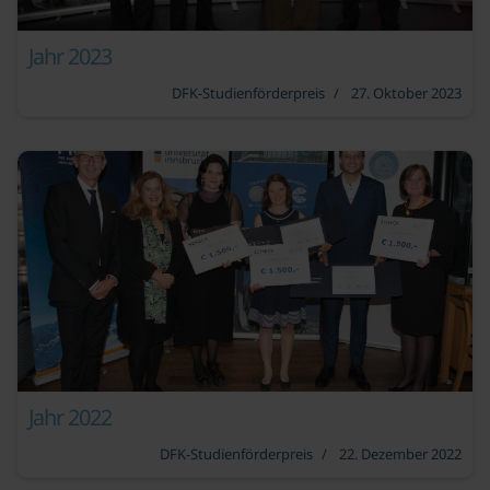
Jahr 2023
DFK-Studienförderpreis
27. Oktober 2023
Jahr 2022
DFK-Studienförderpreis
22. Dezember 2022