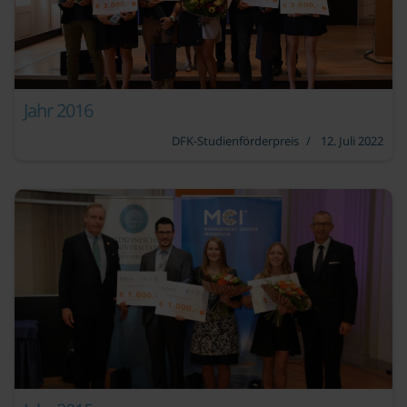
Jahr 2016
DFK-Studienförderpreis
12. Juli 2022