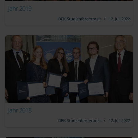
Jahr 2019
DFK-Studienförderpreis
12. Juli 2022
Jahr 2018
DFK-Studienförderpreis
12. Juli 2022