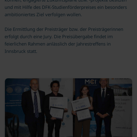
und mit Hilfe des DFK-Studienförderpreises ein besonders
ambitioniertes Ziel verfolgen wollen.
Die Ermittlung der Preisträger bzw. der Preisträgerinnen
erfolgt durch eine Jury. Die Preisübergabe findet im
feierlichen Rahmen anlässlich der Jahrestreffens in
Innsbruck statt.