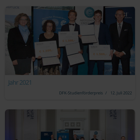
Jahr 2021
DFK-Studienförderpreis
12. Juli 2022