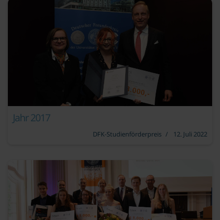
Jahr 2017
DFK-Studienförderpreis
12. Juli 2022