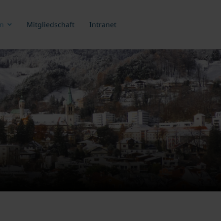
n
Mitgliedschaft
Intranet