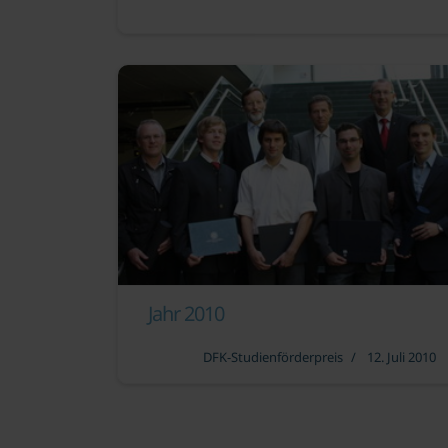
Jahr 2010
DFK-Studienförderpreis
12. Juli 2010