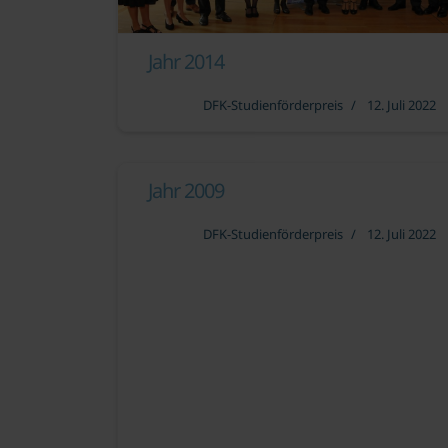
Jahr 2014
DFK-Studienförderpreis
12. Juli 2022
Jahr 2009
DFK-Studienförderpreis
12. Juli 2022