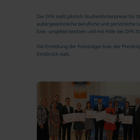
Der DFK stellt jährlich Studienförderpreise für
außergewöhnliche berufliche und persönliche L
bzw. -projekte besitzen und mit Hilfe des DFK-S
Die Ermittlung der Preisträger bzw. der Preisträ
Innsbruck statt.