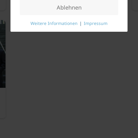
Ablehnen
Weitere Informationen
|
Impressum