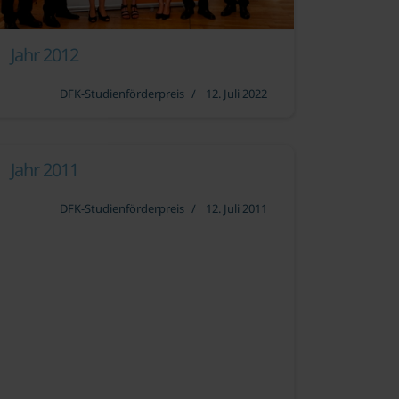
Jahr 2012
DFK-Studienförderpreis
12. Juli 2022
Jahr 2011
DFK-Studienförderpreis
12. Juli 2011