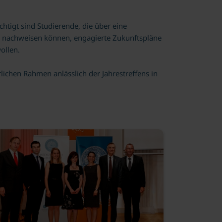
htigt sind Studierende, die über eine
en nachweisen können, engagierte Zukunftspläne
ollen.
rlichen Rahmen anlässlich der Jahrestreffens in