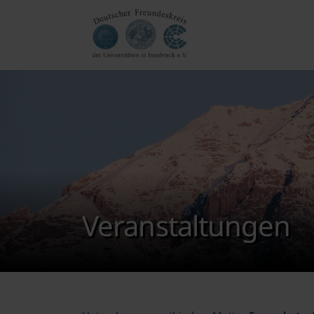
Veranstaltungen