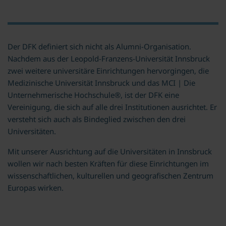
Der DFK definiert sich nicht als Alumni-Organisation.
Nachdem aus der Leopold-Franzens-Universität Innsbruck
zwei weitere universitäre Einrichtungen hervorgingen, die
Medizinische Universität Innsbruck und das MCI | Die
Unternehmerische Hochschule®, ist der DFK eine
Vereinigung, die sich auf alle drei Institutionen ausrichtet. Er
versteht sich auch als Bindeglied zwischen den drei
Universitäten.
Mit unserer Ausrichtung auf die Universitäten in Innsbruck
wollen wir nach besten Kräften für diese Einrichtungen im
wissenschaftlichen, kulturellen und geografischen Zentrum
Europas wirken.