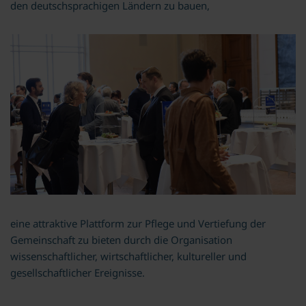
den deutschsprachigen Ländern zu bauen,
eine attraktive Plattform zur Pflege und Vertiefung der
Gemeinschaft zu bieten durch die Organisation
wissenschaftlicher, wirtschaftlicher, kultureller und
gesellschaftlicher Ereignisse.