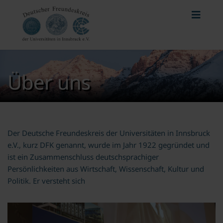
Über uns
Der Deutsche Freundeskreis der Universitäten in Innsbruck
e.V., kurz DFK genannt, wurde im Jahr 1922 gegründet und
ist ein Zusammenschluss deutschsprachiger
Persönlichkeiten aus Wirtschaft, Wissenschaft, Kultur und
Politik. Er versteht sich