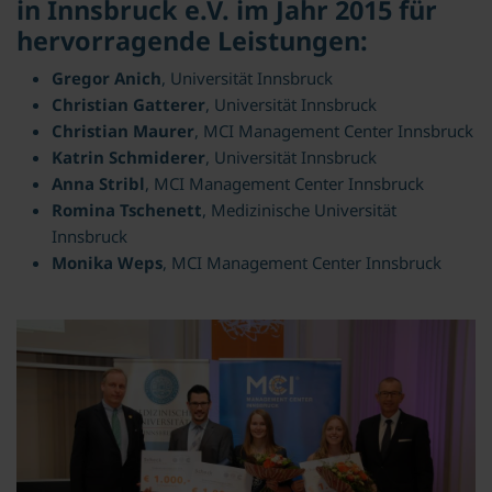
in Innsbruck e.V. im Jahr 2015 für
hervorragende Leistungen:
Gregor Anich
, Universität Innsbruck
Christian Gatterer
, Universität Innsbruck
Christian Maurer
, MCI Management Center Innsbruck
Katrin Schmiderer
, Universität Innsbruck
Anna Stribl
, MCI Management Center Innsbruck
Romina Tschenett
, Medizinische Universität
Innsbruck
Monika Weps
, MCI Management Center Innsbruck