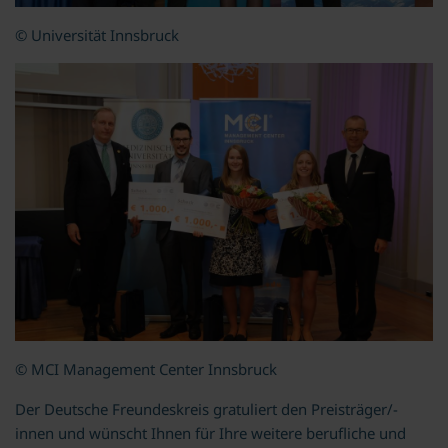
© Universität Innsbruck
© MCI Management Center Innsbruck
Der Deutsche Freundeskreis gratuliert den Preisträger/-
innen und wünscht Ihnen für Ihre weitere berufliche und